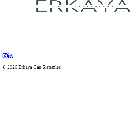
©
2026
Erkaya Çatı Sistemleri