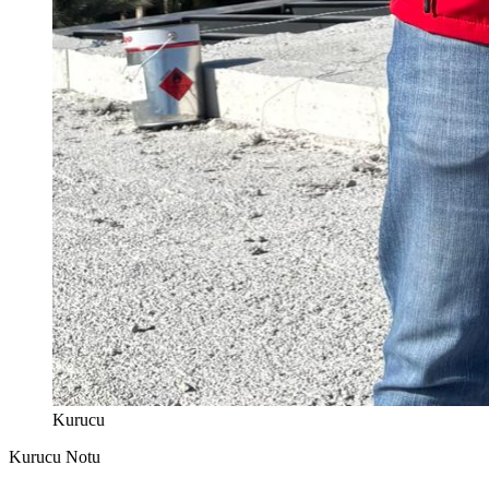
Kurucu
Kurucu Notu