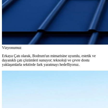
Vizyonumuz
Erkaya Çatı olarak, Bodrum'un mimarisine uyumlu, estetik ve
dayanıklı çatı çözümleri sunuyor; teknoloji ve çevre dostu
yaklaşımlarla sektörde fark yaratmayı hedefliyoruz.