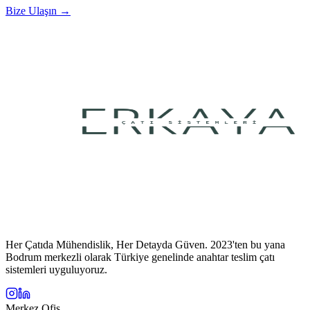
Bize Ulaşın →
Her Çatıda Mühendislik, Her Detayda Güven. 2023'ten bu yana
Bodrum merkezli olarak Türkiye genelinde anahtar teslim çatı
sistemleri uyguluyoruz.
Merkez Ofis